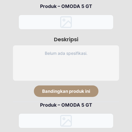
Produk – OMODA 5 GT
Deskripsi
Belum ada spesifikasi.
Bandingkan produk ini
Produk – OMODA 5 GT