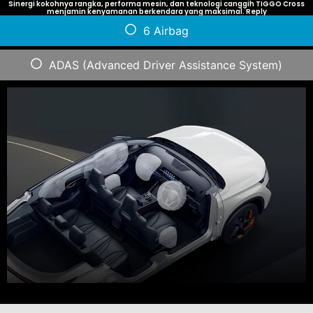
Sinergi kokohnya rangka, performa mesin, dan teknologi canggih TIGGO Cross
menjamin kenyamanan berkendara yang maksimal. Reply
6 Airbag
ADAS (Advanced Driver Assistance System)