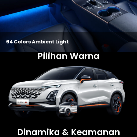
64 Colors Ambient Light
Pilihan Warna
Dinamika & Keamanan